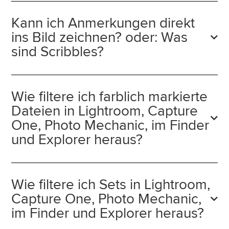
Kann ich Anmerkungen direkt
ins Bild zeichnen? oder: Was
sind Scribbles?
Wie filtere ich farblich markierte
Dateien in Lightroom, Capture
One, Photo Mechanic, im Finder
und Explorer heraus?
Wie filtere ich Sets in Lightroom,
Capture One, Photo Mechanic,
im Finder und Explorer heraus?