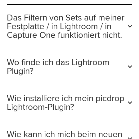
Das Filtern von Sets auf meiner
Festplatte / in Lightroom / in
Capture One funktioniert nicht.
Wo finde ich das Lightroom-
Plugin?
Wie installiere ich mein picdrop-
Lightroom-Plugin?
Wie kann ich mich beim neuen