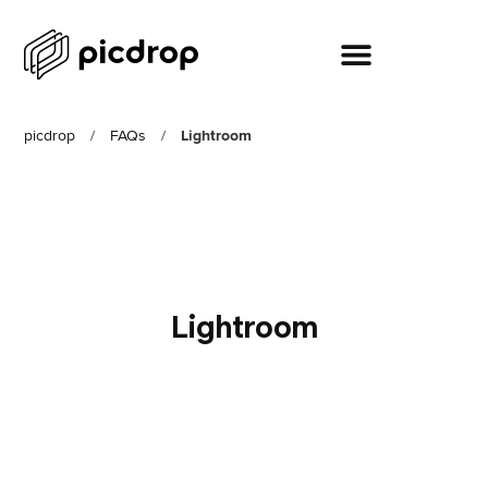
picdrop
/
FAQs
/
Lightroom
Lightroom