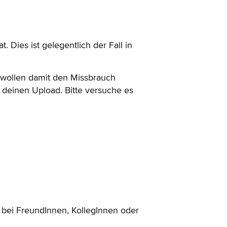
t. Dies ist gelegentlich der Fall in
r wollen damit den Missbrauch
e deinen Upload. Bitte versuche es
 bei FreundInnen, KollegInnen oder