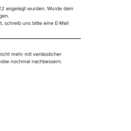
2022 angelegt wurden. Wurde dein
gen.
 schreib uns bitte eine E-Mail
icht mehr mit verlässlicher
 Adobe nochmal nachbessern.