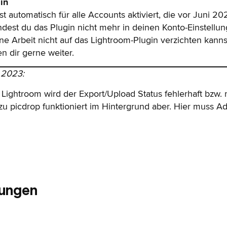
in
st automatisch für alle Accounts aktiviert, die vor Juni 
ndest du das Plugin nicht mehr in deinen Konto-Einstellun
 Arbeit nicht auf das Lightroom-Plugin verzichten kannst,
n dir gerne weiter.
 2023:
Lightroom wird der Export/Upload Status fehlerhaft bzw. n
 zu picdrop funktioniert im Hintergrund aber. Hier muss
dungen