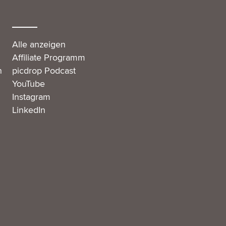
Alle anzeigen
Affiliate Programm
n
picdrop Podcast
YouTube
Instagram
LinkedIn