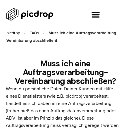
picdrop
/
FAQs
/
Muss ich eine Auftragsverarbeitung-
Vereinbarung abschließen?
Muss ich eine
Auftragsverarbeitung-
Vereinbarung abschließen?
Wenn du persönliche Daten Deiner Kunden mit Hilfe
eines Dienstleisters (wie z.B. picdrop) verarbeitest,
handelt es sich dabei um eine Auftragsverarbeitung
(früher hieß das dann Auftragsdatenverarbeitung oder
ADV; ist aber im Prinzip das gleiche). Diese
Auftragsverarbeitung muss vertraglich geregelt werden,