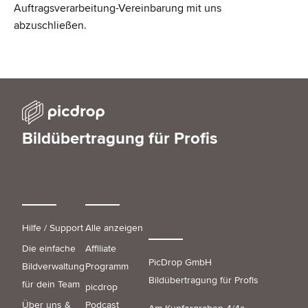
Auftragsverarbeitung-Vereinbarung mit uns
abzuschließen.
Bildübertragung für Profis
Hilfe / Support
Alle anzeigen
Die einfache
Affiliate
PicDrop GmbH
Bildverwaltung
Programm
Bildübertragung für Profis
für dein Team
picdrop
Über uns &
Podcast