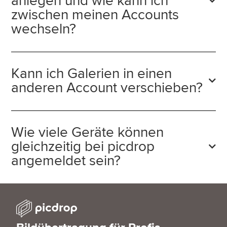
anlegen und wie kann ich
zwischen meinen Accounts
wechseln?
Kann ich Galerien in einen
anderen Account verschieben?
Wie viele Geräte können
gleichzeitig bei picdrop
angemeldet sein?