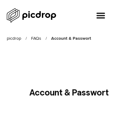
picdrop
/
FAQs
/
Account & Passwort
Account & Passwort