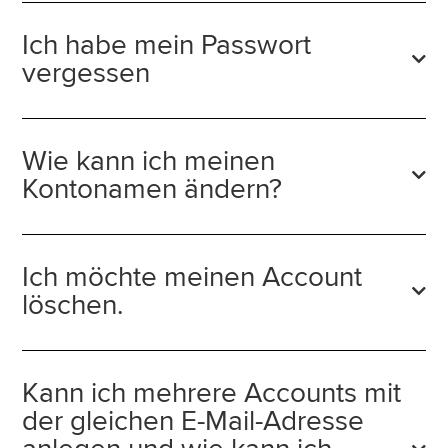
Ich habe mein Passwort
vergessen
Wie kann ich meinen
Kontonamen ändern?
Ich möchte meinen Account
löschen.
Kann ich mehrere Accounts mit
der gleichen E-Mail-Adresse