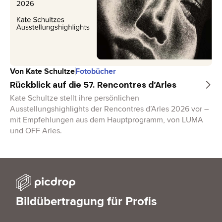
Von
Kate Schultze
Fotobücher
Rückblick auf die 57. Rencontres d’Arles
Kate Schultze stellt ihre persönlichen
Ausstellungshighlights der Rencontres d’Arles 2026 vor –
mit Empfehlungen aus dem Hauptprogramm, von LUMA
und OFF Arles.
Bildübertragung für Profis