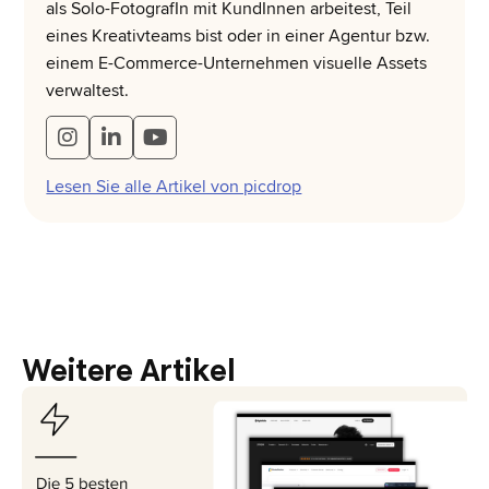
als Solo-FotografIn mit KundInnen arbeitest, Teil
eines Kreativteams bist oder in einer Agentur bzw.
einem E-Commerce-Unternehmen visuelle Assets
verwaltest.
Lesen Sie alle Artikel von picdrop
Weitere Artikel