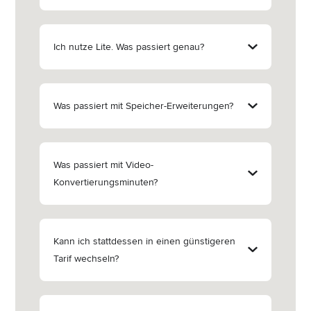
Ich nutze Lite. Was passiert genau?
Was passiert mit Speicher-Erweiterungen?
Was passiert mit Video-
Konvertierungsminuten?
Kann ich stattdessen in einen günstigeren
Tarif wechseln?