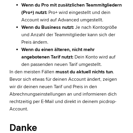
Wenn du Pro mit zusätzlichen Teammitgliedern
(Pro+) nutzt:
Pro+ wird eingestellt und dein
Account wird auf Advanced umgestellt.
Wenn du Business nutzt:
Je nach Kontogröße
und Anzahl der Teammitglieder kann sich der
Preis ändern.
Wenn du einen älteren, nicht mehr
angebotenen Tarif nutzt:
Dein Konto wird auf
den passenden neuen Tarif umgestellt.
In den meisten Fällen
musst du aktuell nichts tun
.
Bevor sich etwas für deinen Account ändert, zeigen
wir dir deinen neuen Tarif und Preis in den
Abrechnungseinstellungen an und informieren dich
rechtzeitig per E-Mail und direkt in deinem picdrop-
Account.
Danke