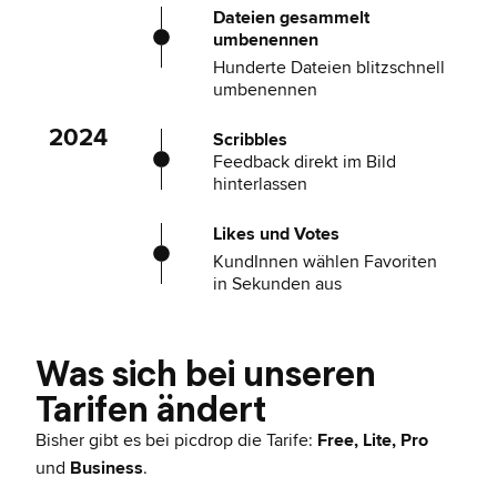
Dateien gesammelt
umbenennen
Hunderte Dateien blitzschnell
umbenennen
2024
Scribbles
Feedback direkt im Bild
hinterlassen
Likes und Votes
KundInnen wählen Favoriten
in Sekunden aus
Was sich bei unseren
Tarifen ändert
Bisher gibt es bei picdrop die Tarife:
Free, Lite, Pro
und
Business
.