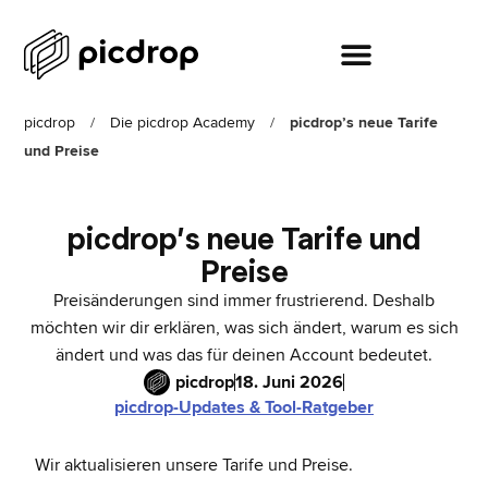
picdrop
/
Die picdrop Academy
/
picdrop’s neue Tarife
und Preise
picdrop’s neue Tarife und
Preise
Preisänderungen sind immer frustrierend. Deshalb
möchten wir dir erklären, was sich ändert, warum es sich
ändert und was das für deinen Account bedeutet.
picdrop
18. Juni 2026
picdrop-Updates & Tool-Ratgeber
Wir aktualisieren unsere Tarife und Preise.