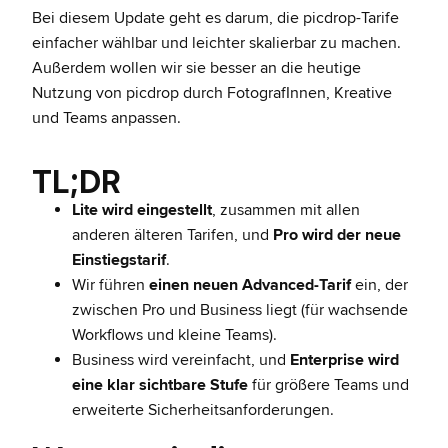
Bei diesem Update geht es darum, die picdrop-Tarife
einfacher wählbar und leichter skalierbar zu machen.
Außerdem wollen wir sie besser an die heutige
Nutzung von picdrop durch FotografInnen, Kreative
und Teams anpassen.
TL;DR
Lite wird eingestellt
, zusammen mit allen
anderen älteren Tarifen, und
Pro wird der neue
Einstiegstarif
.
Wir führen
einen neuen Advanced-Tarif
ein, der
zwischen Pro und Business liegt (für wachsende
Workflows und kleine Teams).
Business wird vereinfacht, und
Enterprise wird
eine klar sichtbare Stufe
für größere Teams und
erweiterte Sicherheitsanforderungen.