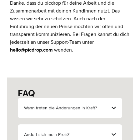
Danke, dass du picdrop für deine Arbeit und die
Zusammenarbeit mit deinen KundInnen nutzt.
Das
wissen wir sehr zu schätzen. Auch nach der
Einführung der neuen Preise möchten wir offen und
transparent kommunizieren. Bei Fragen kannst du dich
jederzeit an unser Support-Team unter
hello@picdrop.com
wenden.
FAQ
Wann treten die Änderungen in Kraft?
Ändert sich mein Preis?