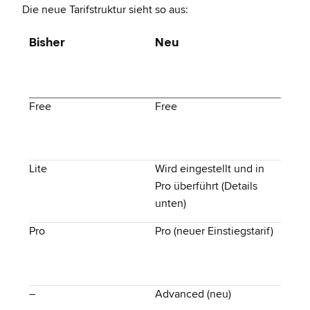
Die neue Tarifstruktur sieht so aus:
Bisher
Neu
Free
Free
Lite
Wird eingestellt und in
Pro überführt (Details
unten)
Pro
Pro (neuer Einstiegstarif)
–
Advanced (neu)