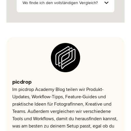
Wo finde ich den vollständigen Vergleich?
picdrop
Im picdrop Academy Blog teilen wir Produkt-
Updates, Workflow-Tipps, Feature-Guides und
praktische Ideen für FotografInnen, Kreative und
Teams. Außerdem vergleichen wir verschiedene
Tools und Workflows, damit du herausfinden kannst,
was am besten zu deinem Setup passt, egal ob du