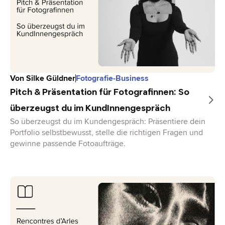
Von
Silke Güldner
Fotografie-Business
Pitch & Präsentation für Fotografinnen: So
überzeugst du im KundInnengespräch
So überzeugst du im Kundengespräch: Präsentiere dein
Portfolio selbstbewusst, stelle die richtigen Fragen und
gewinne passende Fotoaufträge.