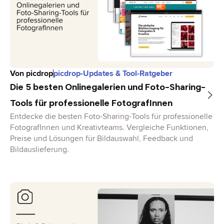
Von
picdrop
picdrop-Updates & Tool-Ratgeber
Die 5 besten Onlinegalerien und Foto-Sharing-
Tools für professionelle FotografInnen
Entdecke die besten Foto-Sharing-Tools für professionelle
FotografInnen und Kreativteams. Vergleiche Funktionen,
Preise und Lösungen für Bildauswahl, Feedback und
Bildauslieferung.