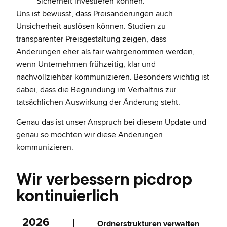
Sicherheit investieren können.
Uns ist bewusst, dass Preisänderungen auch
Unsicherheit auslösen können. Studien zu
transparenter Preisgestaltung zeigen, dass
Änderungen eher als fair wahrgenommen werden,
wenn Unternehmen frühzeitig, klar und
nachvollziehbar kommunizieren. Besonders wichtig ist
dabei, dass die Begründung im Verhältnis zur
tatsächlichen Auswirkung der Änderung steht.
Genau das ist unser Anspruch bei diesem Update und
genau so möchten wir diese Änderungen
kommunizieren.
Wir verbessern picdrop
kontinuierlich
2026
Ordnerstrukturen verwalten