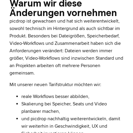
Warum wir diese
Änderungen vornehmen
picdrop ist gewachsen und hat sich weiterentwickelt,
sowohl technisch im Hintergrund als auch sichtbar im
Produkt. Besonders bei Dateigrößen, Speicherbedarf,
Video-Workflows und Zusammenarbeit haben sich die
Anforderungen verändert: Dateien werden immer
größer, Video-Workflows sind inzwischen Standard und
an Projekten arbeiten oft mehrere Personen
gemeinsam.
Mit unserer neuen Tarifstruktur möchten wir:
reale Workflows besser abbilden,
Skalierung bei Speicher, Seats und Video
planbarer machen,
und picdrop nachhaltig weiterentwickeln, damit
wir weiterhin in Geschwindigkeit, UX und