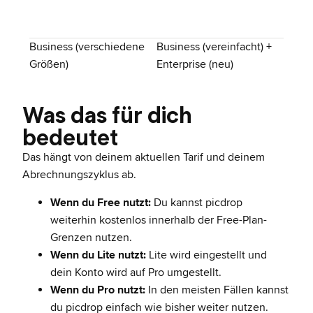
Business (verschiedene
Business (vereinfacht) +
Größen)
Enterprise (neu)
Was das für dich
bedeutet
Das hängt von deinem aktuellen Tarif und deinem
Abrechnungszyklus ab.
Wenn du Free nutzt:
Du kannst picdrop
weiterhin kostenlos innerhalb der Free-Plan-
Grenzen nutzen.
Wenn du Lite nutzt:
Lite wird eingestellt und
dein Konto wird auf Pro umgestellt.
Wenn du Pro nutzt:
In den meisten Fällen kannst
du picdrop einfach wie bisher weiter nutzen.