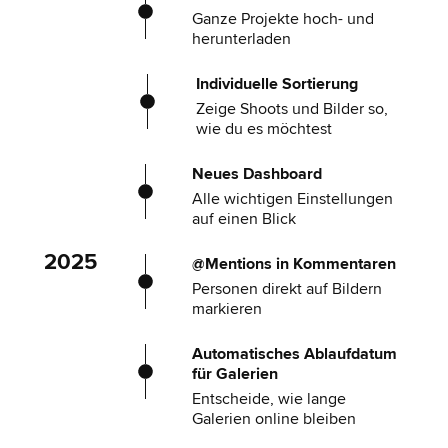
Ganze Projekte hoch- und
herunterladen
Individuelle Sortierung
Zeige Shoots und Bilder so,
wie du es möchtest
Neues Dashboard
Alle wichtigen Einstellungen
auf einen Blick
2025
@Mentions in Kommentaren
Personen direkt auf Bildern
markieren
Automatisches Ablaufdatum
für Galerien
Entscheide, wie lange
Galerien online bleiben