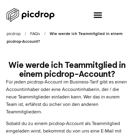
picdrop
/
FAQs
/
Wie werde ich Teammitglied in einem
picdrop-Account?
Wie werde ich Teammitglied in
einem picdrop-Account?
Für jeden picdrop-Account im Business-Tarif gibt es einen
Accountinhaber oder eine Accountinhaberin, der / die
neue Teammitglieder einladen kann. Wer das in eurem
Team ist, erfährst du sicher von den anderen
Teammitgliedern.
Sobald du zu einem picdrop-Account als Teammitglied
eingeladen wirst, bekommst du von uns eine E-Mail mit