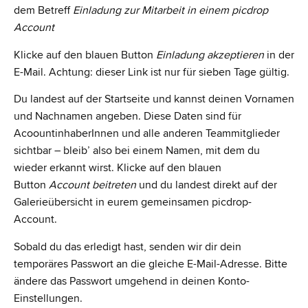
dem Betreff
Einladung zur Mitarbeit in einem picdrop
Account
Klicke auf den blauen Button
Einladung akzeptieren
in der
E-Mail. Achtung: dieser Link ist nur für sieben Tage gültig.
Du landest auf der Startseite und kannst deinen Vornamen
und Nachnamen angeben. Diese Daten sind für
AcoountinhaberInnen und alle anderen Teammitglieder
sichtbar – bleib’ also bei einem Namen, mit dem du
wieder erkannt wirst. Klicke auf den blauen
Button
Account beitreten
und du landest direkt auf der
Galerieübersicht in eurem gemeinsamen picdrop-
Account.
Sobald du das erledigt hast, senden wir dir dein
temporäres Passwort an die gleiche E-Mail-Adresse. Bitte
ändere das Passwort umgehend in deinen Konto-
Einstellungen.