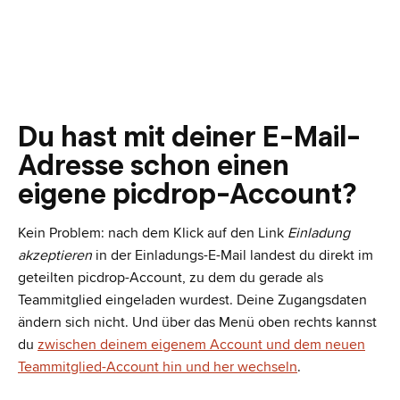
Du hast mit deiner E-Mail-
Adresse schon einen
eigene picdrop-Account?
Kein Problem: nach dem Klick auf den Link
Einladung
akzeptieren
in der Einladungs-E-Mail landest du direkt im
geteilten picdrop-Account, zu dem du gerade als
Teammitglied eingeladen wurdest. Deine Zugangsdaten
ändern sich nicht. Und über das Menü oben rechts kannst
du
zwischen deinem eigenem Account und dem neuen
Teammitglied-Account hin und her wechseln
.