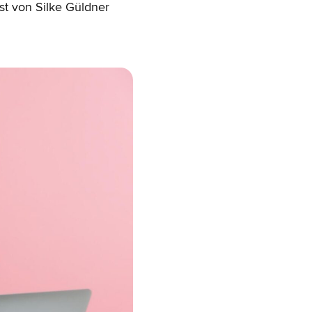
st von Silke Güldner