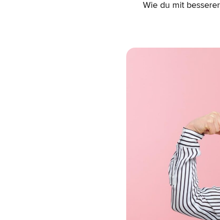
Wie du mit besserer