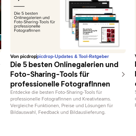
Von
picdrop
picdrop-Updates & Tool-Ratgeber
Die 5 besten Onlinegalerien und
Foto-Sharing-Tools für
professionelle FotografInnen
Entdecke die besten Foto-Sharing-Tools für
professionelle FotografInnen und Kreativteams.
Vergleiche Funktionen, Preise und Lösungen für
Bildauswahl, Feedback und Bildauslieferung.