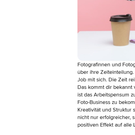
Fotografinnen und Fotogr
über ihre Zeiteinteilung.
Job mit sich. Die Zeit re
Das kommt dir bekannt 
ist das Arbeitspensum z
Foto-Business zu bekom
Kreativität und Struktur
nicht nur erfolgreicher,
positiven Effekt auf all