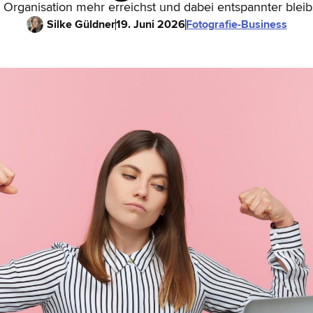
 Organisation mehr erreichst und dabei entspannter bleib
Silke Güldner
19. Juni 2026
Fotografie-Business