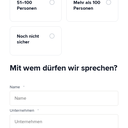
51–100
Mehr als 100
Personen
Personen
Noch nicht
sicher
Mit wem dürfen wir sprechen?
Name
Unternehmen