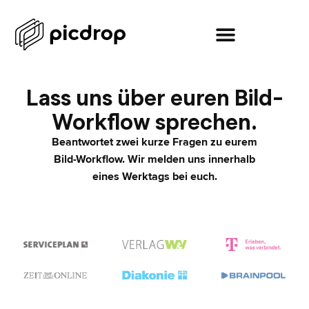
Lass uns über euren Bild-
Workflow sprechen.
Beantwortet zwei kurze Fragen zu eurem
Bild-Workflow. Wir melden uns innerhalb
eines Werktags bei euch.