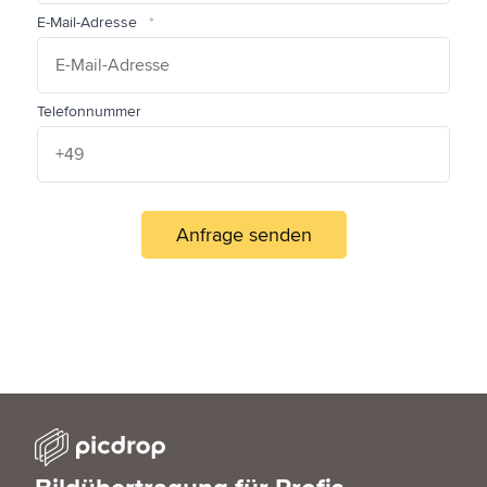
E-Mail-Adresse
Telefonnummer
Anfrage senden