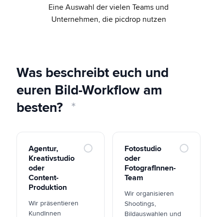
Eine Auswahl der vielen Teams und
Unternehmen, die picdrop nutzen
Was beschreibt euch und
euren Bild-Workflow am
besten?
Agentur,
Fotostudio
Kreativstudio
oder
oder
FotografInnen-
Content-
Team
Produktion
Wir organisieren
Wir präsentieren
Shootings,
KundInnen
Bildauswahlen und