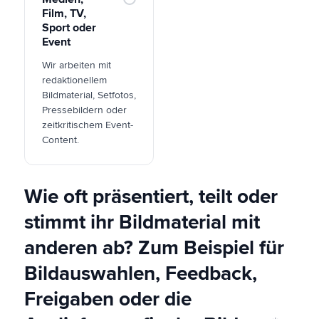
Film, TV,
Sport oder
Event
Wir arbeiten mit
redaktionellem
Bildmaterial, Setfotos,
Pressebildern oder
zeitkritischem Event-
Content.
Wie oft präsentiert, teilt oder
stimmt ihr Bildmaterial mit
anderen ab? Zum Beispiel für
Bildauswahlen, Feedback,
Freigaben oder die