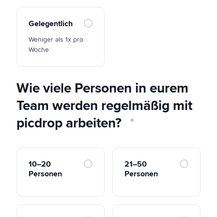
Gelegentlich
Weniger als 1x pro
Woche
Wie viele Personen in eurem
Team werden regelmäßig mit
picdrop arbeiten?
10–20
21–50
Personen
Personen