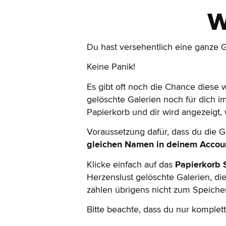
w
Du hast versehentlich eine ganze 
Keine Panik!
Es gibt oft noch die Chance diese
gelöschte Galerien noch für dich im
Papierkorb und dir wird angezeigt,
Voraussetzung dafür, dass du die Ga
gleichen Namen in deinem Accoun
Klicke einfach auf das
Papierkorb 
Herzenslust gelöschte Galerien, die
zählen übrigens nicht zum Speiche
Bitte beachte, dass du nur komplet