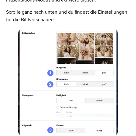
Präsentations-Modus und aktiviere diesen.
Scrolle ganz nach unten und du findest die Einstellungen
für die Bildvorschauen: