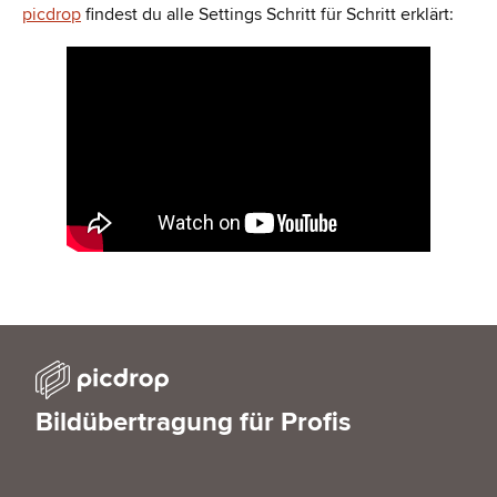
picdrop
findest du alle Settings Schritt für Schritt erklärt:
Bildübertragung für Profis