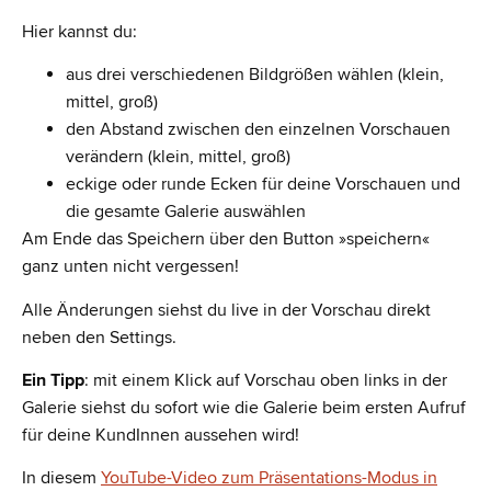
Hier kannst du:
aus drei verschiedenen Bildgrößen wählen (klein,
mittel, groß)
den Abstand zwischen den einzelnen Vorschauen
verändern (klein, mittel, groß)
eckige oder runde Ecken für deine Vorschauen und
die gesamte Galerie auswählen
Am Ende das Speichern über den Button »speichern«
ganz unten nicht vergessen!
Alle Änderungen siehst du live in der Vorschau direkt
neben den Settings.
Ein Tipp
: mit einem Klick auf Vorschau oben links in der
Galerie siehst du sofort wie die Galerie beim ersten Aufruf
für deine KundInnen aussehen wird!
In diesem
YouTube-Video zum Präsentations-Modus in