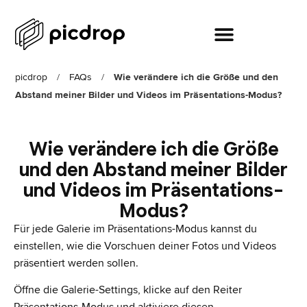
picdrop
/
FAQs
/
Wie verändere ich die Größe und den
Abstand meiner Bilder und Videos im Präsentations-Modus?
Wie verändere ich die Größe
und den Abstand meiner Bilder
und Videos im Präsentations-
Modus?
Für jede Galerie im Präsentations-Modus kannst du
einstellen, wie die Vorschuen deiner Fotos und Videos
präsentiert werden sollen.
Öffne die Galerie-Settings, klicke auf den Reiter