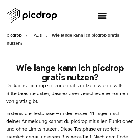
picdrop
/
FAQs
/
Wie lange kann ich picdrop gratis
nutzen?
Wie lange kann ich picdrop
gratis nutzen?
Du kannst picdrop so lange gratis nutzen, wie du willst.
Bitte beachte dabei, dass es zwei verschiedene Formen
von gratis gibt.
Erstens: die Testphase – in den ersten 14 Tagen nach
deiner Anmeldung kannst du picdrop mit allen Funktionen
und ohne Limits nutzen. Diese Testphase entspricht
ziemlich genau unserem Business-Tarif. Nach dem Ende