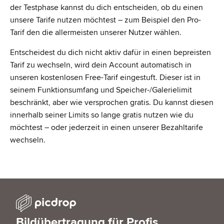
der Testphase kannst du dich entscheiden, ob du einen
unsere Tarife nutzen möchtest – zum Beispiel den Pro-
Tarif den die allermeisten unserer Nutzer wählen.
Entscheidest du dich nicht aktiv dafür in einen bepreisten
Tarif zu wechseln, wird dein Account automatisch in
unseren kostenlosen Free-Tarif eingestuft. Dieser ist in
seinem Funktionsumfang und Speicher-/Galerielimit
beschränkt, aber wie versprochen gratis. Du kannst diesen
innerhalb seiner Limits so lange gratis nutzen wie du
möchtest – oder jederzeit in einen unserer Bezahltarife
wechseln.
Bildübertragung für Profis