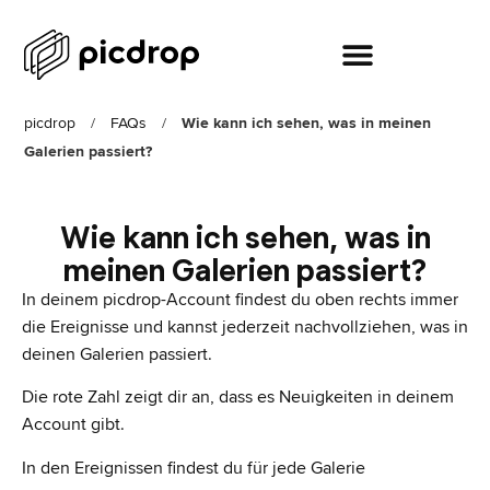
picdrop
/
FAQs
/
Wie kann ich sehen, was in meinen
Galerien passiert?
Wie kann ich sehen, was in
meinen Galerien passiert?
In deinem picdrop-Account findest du oben rechts immer
die Ereignisse und kannst jederzeit nachvollziehen, was in
deinen Galerien passiert.
Die rote Zahl zeigt dir an, dass es Neuigkeiten in deinem
Account gibt.
In den Ereignissen findest du für jede Galerie