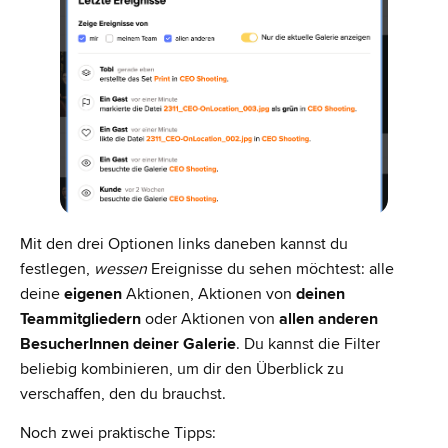
Mit den drei Optionen links daneben kannst du
festlegen,
wessen
Ereignisse du sehen möchtest: alle
deine
eigenen
Aktionen, Aktionen von
deinen
Teammitgliedern
oder Aktionen von
allen anderen
BesucherInnen deiner Galerie
. Du kannst die Filter
beliebig kombinieren, um dir den Überblick zu
verschaffen, den du brauchst.
Noch zwei praktische Tipps: