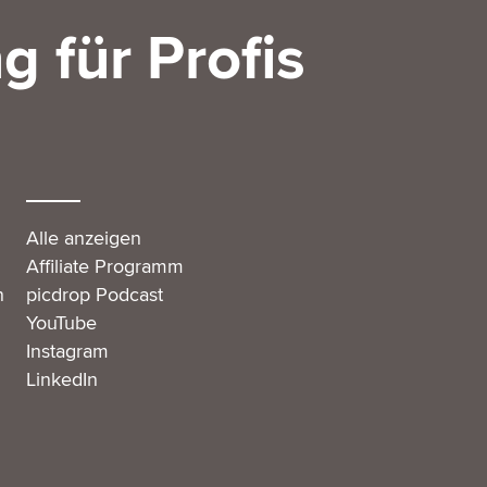
g für Profis
Alle anzeigen
Affiliate Programm
n
picdrop Podcast
YouTube
Instagram
LinkedIn