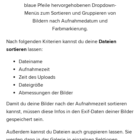
Nach folgenden Kriterien kannst du deine
Dateien
sortieren
lassen:
Dateiname
Aufnahmezeit
Zeit des Uploads
Dateigröße
Abmessungen der Bilder
Damit du deine Bilder nach der Aufnahmezeit sortieren
kannst, müssen diese Infos in den Exif-Daten deiner Bilder
gespeichert sein.
Außerdem kannst du Dateien auch gruppieren lassen. Sie
werden dann in der Galerie in einzelnen Sektionen