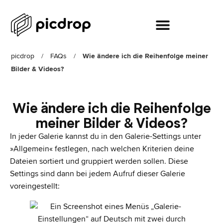
picdrop
/
FAQs
/
Wie ändere ich die Reihenfolge meiner
Bilder & Videos?
Wie ändere ich die Reihenfolge
meiner Bilder & Videos?
In jeder Galerie kannst du in den Galerie-Settings unter
»Allgemein« festlegen, nach welchen Kriterien deine
Dateien sortiert und gruppiert werden sollen. Diese
Settings sind dann bei jedem Aufruf dieser Galerie
voreingestellt: