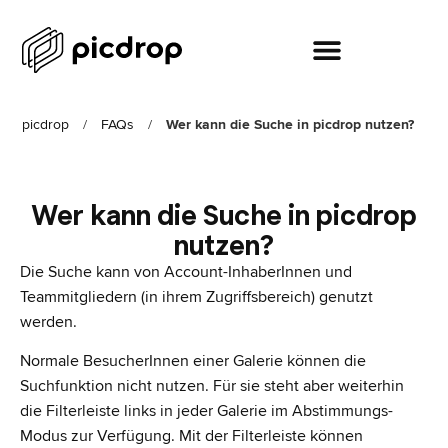
picdrop
/
FAQs
/
Wer kann die Suche in picdrop nutzen?
Wer kann die Suche in picdrop
nutzen?
Die Suche kann von Account-InhaberInnen und
Teammitgliedern (in ihrem Zugriffsbereich) genutzt
werden.
Normale BesucherInnen einer Galerie können die
Suchfunktion nicht nutzen. Für sie steht aber weiterhin
die Filterleiste links in jeder Galerie im Abstimmungs-
Modus zur Verfügung. Mit der Filterleiste können