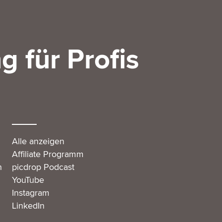
g für Profis
Alle anzeigen
Affiliate Programm
n
picdrop Podcast
YouTube
Instagram
LinkedIn