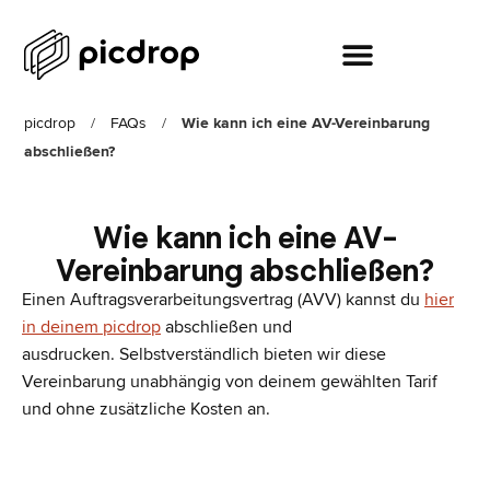
picdrop
/
FAQs
/
Wie kann ich eine AV-Vereinbarung
abschließen?
Wie kann ich eine AV-
Vereinbarung abschließen?
Einen Auftragsverarbeitungsvertrag (AVV) kannst du
hier
in deinem picdrop
abschließen und
ausdrucken. Selbstverständlich bieten wir diese
Vereinbarung unabhängig von deinem gewählten Tarif
und ohne zusätzliche Kosten an.