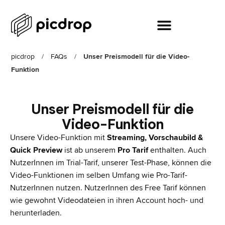
picdrop
/
FAQs
/
Unser Preismodell für die Video-
Funktion
Unser Preismodell für die
Video-Funktion
Unsere Video-Funktion mit
Streaming, Vorschaubild &
Quick Preview
ist ab unserem
Pro Tarif
enthalten. Auch
NutzerInnen im Trial-Tarif, unserer Test-Phase, können die
Video-Funktionen im selben Umfang wie Pro-Tarif-
NutzerInnen nutzen. NutzerInnen des Free Tarif können
wie gewohnt Videodateien in ihren Account hoch- und
herunterladen.