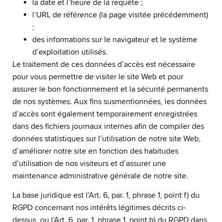
la date et l’heure de la requête ;
l’URL de référence (la page visitée précédemment)
;
des informations sur le navigateur et le système
d’exploitation utilisés.
Le traitement de ces données d’accès est nécessaire
pour vous permettre de visiter le site Web et pour
assurer le bon fonctionnement et la sécurité permanents
de nos systèmes. Aux fins susmentionnées, les données
d’accès sont également temporairement enregistrées
dans des fichiers journaux internes afin de compiler des
données statistiques sur l’utilisation de notre site Web,
d’améliorer notre site en fonction des habitudes
d’utilisation de nos visiteurs et d’assurer une
maintenance administrative générale de notre site.
La base juridique est l’Art. 6, par. 1, phrase 1, point f) du
RGPD concernant nos intérêts légitimes décrits ci-
dessus, ou l’Art. 6, par. 1, phrase 1, point b) du RGPD dans