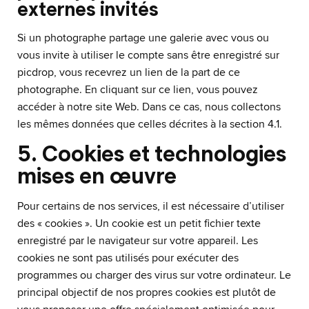
externes invités
Si un photographe partage une galerie avec vous ou
vous invite à utiliser le compte sans être enregistré sur
picdrop, vous recevrez un lien de la part de ce
photographe. En cliquant sur ce lien, vous pouvez
accéder à notre site Web. Dans ce cas, nous collectons
les mêmes données que celles décrites à la section 4.1.
5. Cookies et technologies
mises en œuvre
Pour certains de nos services, il est nécessaire d’utiliser
des « cookies ». Un cookie est un petit fichier texte
enregistré par le navigateur sur votre appareil. Les
cookies ne sont pas utilisés pour exécuter des
programmes ou charger des virus sur votre ordinateur. Le
principal objectif de nos propres cookies est plutôt de