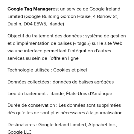
Google Tag Manager
est un service de Google Ireland
Limited (Google Building Gordon House, 4 Barrow St,
Dublin, D04 E5W5, Irlande)
Objectif du traitement des données : système de gestion
et d’implémentation de balises (« tags ») sur le site Web
via une interface permettant l’intégration d’autres
services au sein de l’offre en ligne
Technologie utilisée : Cookies et pixel
Données collectées : données de balises agrégées
Lieu du traitement : Irlande, États-Unis d’Amérique
Durée de conservation : Les données sont supprimées
dès qu’elles ne sont plus nécessaires à la journalisation.
Destinataires : Google Ireland Limited, Alphabet Inc.,
Google LLC