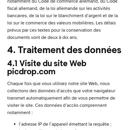
notamment du Code de commerce allemand, du Code
fiscal allemand, de la loi allemande sur les activités
bancaires, de la loi sur le blanchiment d’argent et de la
loi sur le commerce des valeurs mobilières. Les délais
prévus par ces textes pour la conservation des
documents vont de deux à dix ans.
4. Traitement des données
4.1 Visite du site Web
picdrop.com
Chaque fois que vous utilisez notre site Web, nous
collectons des données d’accès que votre navigateur
transmet automatiquement afin de vous permettre de
visiter le site. Ces données d’accès comprennent
notamment :
l’adresse IP de l’appareil émettant la requête ;