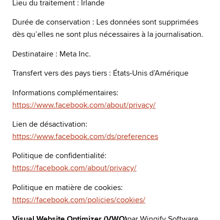
Lieu du traitement : Irlande
Durée de conservation : Les données sont supprimées
dès qu’elles ne sont plus nécessaires à la journalisation.
Destinataire : Meta Inc.
Transfert vers des pays tiers : États-Unis d’Amérique
Informations complémentaires:
https://www.facebook.com/about/privacy/
Lien de désactivation:
https://www.facebook.com/ds/preferences
Politique de confidentialité:
https://facebook.com/about/privacy/
Politique en matière de cookies:
https://facebook.com/policies/cookies/
Visual Website Optimizer (VWO)
par Wingify Software