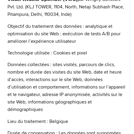
Pvt. Ltd. (KLJ TOWER, 1104, North, Netaji Subhash Place,
Pitampura, Delhi, 110034, Inde)
Objectif du traitement des données : analytique et
optimisation du site Web ; exécution de tests A/B pour
améliorer l’expérience utilisateur
Technologie utilisée : Cookies et pixel
Données collectées : sites visités, parcours de clics,
nombre et durée des visites du site Web, date et heure
d’accès, interactions sur le site Web, données
d’utilisation et comportement, informations sur l’appareil
et le navigateur, adresse IP anonymisée, activités sur le
site Web, informations géographiques et
démographiques
Lieu du traitement : Belgique
Durée de conservation : Les données sont supprimées