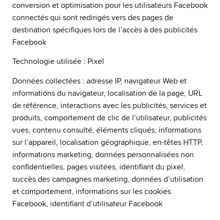
conversion et optimisation pour les utilisateurs Facebook
connectés qui sont redirigés vers des pages de
destination spécifiques lors de l’accès à des publicités
Facebook
Technologie utilisée : Pixel
Données collectées : adresse IP, navigateur Web et
informations du navigateur, localisation de la page, URL
de référence, interactions avec les publicités, services et
produits, comportement de clic de l’utilisateur, publicités
vues, contenu consulté, éléments cliqués, informations
sur l’appareil, localisation géographique, en-têtes HTTP,
informations marketing, données personnalisées non
confidentielles, pages visitées, identifiant du pixel,
succès des campagnes marketing, données d’utilisation
et comportement, informations sur les cookies
Facebook, identifiant d’utilisateur Facebook