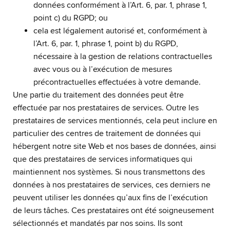
données conformément à l’Art. 6, par. 1, phrase 1,
point c) du RGPD; ou
cela est légalement autorisé et, conformément à
l’Art. 6, par. 1, phrase 1, point b) du RGPD,
nécessaire à la gestion de relations contractuelles
avec vous ou à l’exécution de mesures
précontractuelles effectuées à votre demande.
Une partie du traitement des données peut être
effectuée par nos prestataires de services. Outre les
prestataires de services mentionnés, cela peut inclure en
particulier des centres de traitement de données qui
hébergent notre site Web et nos bases de données, ainsi
que des prestataires de services informatiques qui
maintiennent nos systèmes. Si nous transmettons des
données à nos prestataires de services, ces derniers ne
peuvent utiliser les données qu’aux fins de l’exécution
de leurs tâches. Ces prestataires ont été soigneusement
sélectionnés et mandatés par nos soins. Ils sont