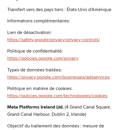
Transfert vers des pays tiers : États-Unis d’Amérique
Informations complémentaires:
Lien de désactivation:
https://safety.google/privacy/privacy-controls/
Politique de confidentialité:
https://policies.google.com/privacy
Types de données traitées:
https://privacy.google.com/businesses/adsservices
Politique en matière de cookies:
https://policies.google.com/technologies/cookies
Meta Platforms Ireland Ltd.
(4 Grand Canal Square,
Grand Canal Harbour, Dublin 2, Irlande)
Objectif du traitement des données : mesure de