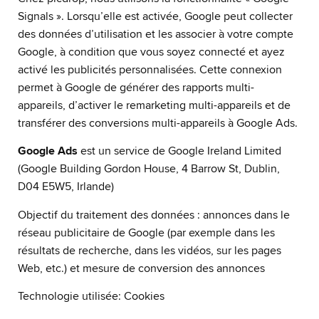
Signals ». Lorsqu’elle est activée, Google peut collecter
des données d’utilisation et les associer à votre compte
Google, à condition que vous soyez connecté et ayez
activé les publicités personnalisées. Cette connexion
permet à Google de générer des rapports multi-
appareils, d’activer le remarketing multi-appareils et de
transférer des conversions multi-appareils à Google Ads.
Google Ads
est un service de Google Ireland Limited
(Google Building Gordon House, 4 Barrow St, Dublin,
D04 E5W5, Irlande)
Objectif du traitement des données : annonces dans le
réseau publicitaire de Google (par exemple dans les
résultats de recherche, dans les vidéos, sur les pages
Web, etc.) et mesure de conversion des annonces
Technologie utilisée: Cookies