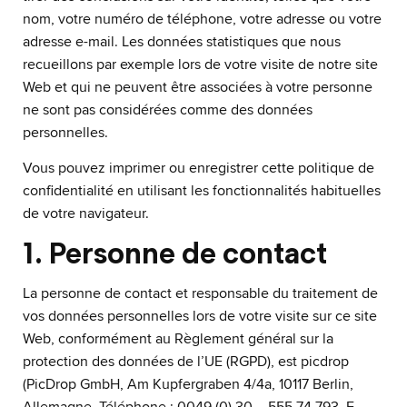
nom, votre numéro de téléphone, votre adresse ou votre
adresse e-mail. Les données statistiques que nous
recueillons par exemple lors de votre visite de notre site
Web et qui ne peuvent être associées à votre personne
ne sont pas considérées comme des données
personnelles.
Vous pouvez imprimer ou enregistrer cette politique de
confidentialité en utilisant les fonctionnalités habituelles
de votre navigateur.
1. Personne de contact
La personne de contact et responsable du traitement de
vos données personnelles lors de votre visite sur ce site
Web, conformément au Règlement général sur la
protection des données de l’UE (RGPD), est picdrop
(PicDrop GmbH, Am Kupfergraben 4/4a, 10117 Berlin,
Allemagne, Téléphone : 0049 (0) 30 – 555 74 793, E-