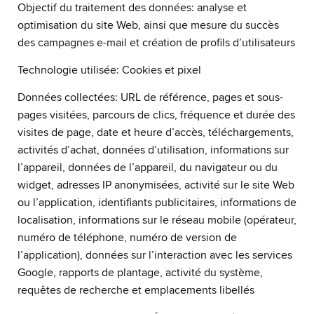
Objectif du traitement des données: analyse et
optimisation du site Web, ainsi que mesure du succès
des campagnes e-mail et création de profils d’utilisateurs
Technologie utilisée: Cookies et pixel
Données collectées: URL de référence, pages et sous-
pages visitées, parcours de clics, fréquence et durée des
visites de page, date et heure d’accès, téléchargements,
activités d’achat, données d’utilisation, informations sur
l’appareil, données de l’appareil, du navigateur ou du
widget, adresses IP anonymisées, activité sur le site Web
ou l’application, identifiants publicitaires, informations de
localisation, informations sur le réseau mobile (opérateur,
numéro de téléphone, numéro de version de
l’application), données sur l’interaction avec les services
Google, rapports de plantage, activité du système,
requêtes de recherche et emplacements libellés