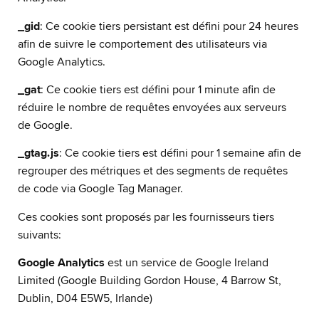
_gid
: Ce cookie tiers persistant est défini pour 24 heures
afin de suivre le comportement des utilisateurs via
Google Analytics.
_gat
: Ce cookie tiers est défini pour 1 minute afin de
réduire le nombre de requêtes envoyées aux serveurs
de Google.
_gtag.js
: Ce cookie tiers est défini pour 1 semaine afin de
regrouper des métriques et des segments de requêtes
de code via Google Tag Manager.
Ces cookies sont proposés par les fournisseurs tiers
suivants:
Google Analytics
est un service de Google Ireland
Limited (Google Building Gordon House, 4 Barrow St,
Dublin, D04 E5W5, Irlande)