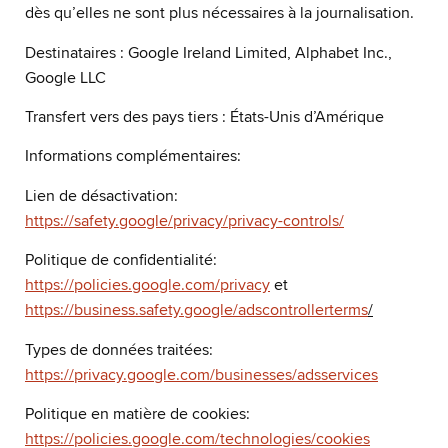
dès qu’elles ne sont plus nécessaires à la journalisation.
Destinataires : Google Ireland Limited, Alphabet Inc.,
Google LLC
Transfert vers des pays tiers : États-Unis d’Amérique
Informations complémentaires:
Lien de désactivation:
https://safety.google/privacy/privacy-controls/
Politique de confidentialité:
https://policies.google.com/privacy
et
https://business.safety.google/adscontrollerterms
/
Types de données traitées:
https://privacy.google.com/businesses/adsservices
Politique en matière de cookies:
https://policies.google.com/technologies/cookies