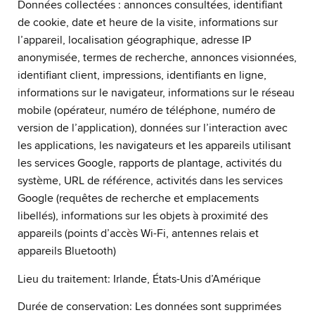
Données collectées : annonces consultées, identifiant
de cookie, date et heure de la visite, informations sur
l’appareil, localisation géographique, adresse IP
anonymisée, termes de recherche, annonces visionnées,
identifiant client, impressions, identifiants en ligne,
informations sur le navigateur, informations sur le réseau
mobile (opérateur, numéro de téléphone, numéro de
version de l’application), données sur l’interaction avec
les applications, les navigateurs et les appareils utilisant
les services Google, rapports de plantage, activités du
système, URL de référence, activités dans les services
Google (requêtes de recherche et emplacements
libellés), informations sur les objets à proximité des
appareils (points d’accès Wi-Fi, antennes relais et
appareils Bluetooth)
Lieu du traitement: Irlande, États-Unis d’Amérique
Durée de conservation: Les données sont supprimées