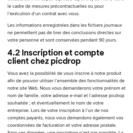
le cadre de mesures précontractuelles ou pour
l’exécution d’un contrat avec vous.
Les informations enregistrées dans les fichiers journaux
ne permettent pas de tirer des conclusions directes sur
votre personne et sont conservées pendant 90 jours.
4.2 Inscription et compte
client chez picdrop
Vous avez la possibilité de vous inscrire à notre produit
afin de pouvoir utiliser l’ensemble des fonctionnalités de
notre site Web. Nous vous demanderons votre prénom et
nom de famille, votre adresse e-mail et l’adresse picdrop
souhaitée ; et éventuellement le nom de votre
entreprise. Lors de votre inscription à l’un de nos
comptes payants, nous vous demandons également vos
coordonnées de facturation et votre adresse postale.
Sans ces données, une inscription n’est pas possible. La