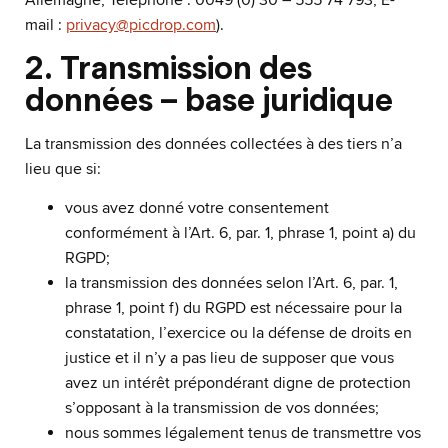
mail :
privacy@picdrop.com
).
2. Transmission des
données – base juridique
La transmission des données collectées à des tiers n’a
lieu que si:
vous avez donné votre consentement
conformément à l’Art. 6, par. 1, phrase 1, point a) du
RGPD;
la transmission des données selon l’Art. 6, par. 1,
phrase 1, point f) du RGPD est nécessaire pour la
constatation, l’exercice ou la défense de droits en
justice et il n’y a pas lieu de supposer que vous
avez un intérêt prépondérant digne de protection
s’opposant à la transmission de vos données;
nous sommes légalement tenus de transmettre vos