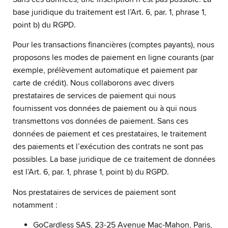
base juridique du traitement est l’Art. 6, par. 1, phrase 1,
point b) du RGPD.
Pour les transactions financières (comptes payants), nous
proposons les modes de paiement en ligne courants (par
exemple, prélèvement automatique et paiement par
carte de crédit). Nous collaborons avec divers
prestataires de services de paiement qui nous
fournissent vos données de paiement ou à qui nous
transmettons vos données de paiement. Sans ces
données de paiement et ces prestataires, le traitement
des paiements et l’exécution des contrats ne sont pas
possibles. La base juridique de ce traitement de données
est l’Art. 6, par. 1, phrase 1, point b) du RGPD.
Nos prestataires de services de paiement sont
notamment :
GoCardless SAS, 23-25 Avenue Mac-Mahon, Paris,