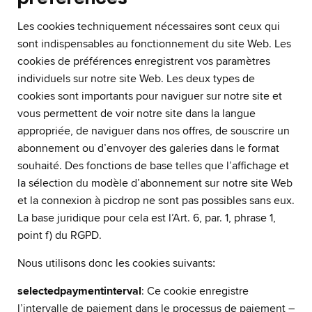
Les cookies techniquement nécessaires sont ceux qui
sont indispensables au fonctionnement du site Web. Les
cookies de préférences enregistrent vos paramètres
individuels sur notre site Web. Les deux types de
cookies sont importants pour naviguer sur notre site et
vous permettent de voir notre site dans la langue
appropriée, de naviguer dans nos offres, de souscrire un
abonnement ou d’envoyer des galeries dans le format
souhaité. Des fonctions de base telles que l’affichage et
la sélection du modèle d’abonnement sur notre site Web
et la connexion à picdrop ne sont pas possibles sans eux.
La base juridique pour cela est l’Art. 6, par. 1, phrase 1,
point f) du RGPD.
:
Nous utilisons donc les cookies suivants
selectedpaymentinterval
: Ce cookie enregistre
l’intervalle de paiement dans le processus de paiement –