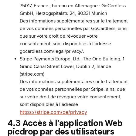
75017, France ; bureau en Allemagne : GoCardless
GmbH, Herzogspitalstr. 24, 80331 Munich
Des informations supplémentaires sur le traitement
de vos données personnelles par GoCardless, ainsi
que sur votre droit de révoquer votre
consentement, sont disponibles à l’adresse
gocardless.com/legal/privacy/.
Stripe Payments Europe, Ltd., The One Building, 1
Grand Canal Street Lower, Dublin 2, Irlande
(stripe.com)
Des informations supplémentaires sur le traitement
de vos données personnelles par Stripe, ainsi que
sur votre droit de révoquer votre consentement,
sont disponibles à l’adresse
https://stripe.com/de/privacy
4.3 Accès à l’application Web
picdrop par des utilisateurs