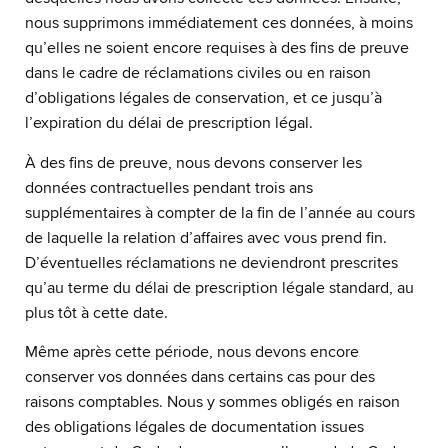
nous supprimons immédiatement ces données, à moins
qu’elles ne soient encore requises à des fins de preuve
dans le cadre de réclamations civiles ou en raison
d’obligations légales de conservation, et ce jusqu’à
l’expiration du délai de prescription légal.
À des fins de preuve, nous devons conserver les
données contractuelles pendant trois ans
supplémentaires à compter de la fin de l’année au cours
de laquelle la relation d’affaires avec vous prend fin.
D’éventuelles réclamations ne deviendront prescrites
qu’au terme du délai de prescription légale standard, au
plus tôt à cette date.
Même après cette période, nous devons encore
conserver vos données dans certains cas pour des
raisons comptables. Nous y sommes obligés en raison
des obligations légales de documentation issues