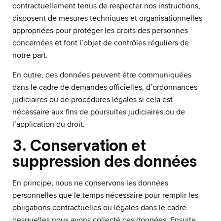
contractuellement tenus de respecter nos instructions,
disposent de mesures techniques et organisationnelles
appropriées pour protéger les droits des personnes
concernées et font l’objet de contrôles réguliers de
notre part.
En outre, des données peuvent être communiquées
dans le cadre de demandes officielles, d’ordonnances
judiciaires ou de procédures légales si cela est
nécessaire aux fins de poursuites judiciaires ou de
l’application du droit.
3. Conservation et
suppression des données
En principe, nous ne conservons les données
personnelles que le temps nécessaire pour remplir les
obligations contractuelles ou légales dans le cadre
desquelles nous avons collecté ces données. Ensuite,