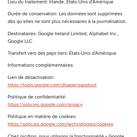
Lieu du traitement: Irlande, États-Unis d’Amérique
Durée de conservation: Les données sont supprimées
dès qu’elles ne sont plus nécessaires à la journalisation.
Destinataires: Google Ireland Limited, Alphabet Inc.,
Google LLC
Transfert vers des pays tiers: États-Unis d’Amérique
Informations complémentaires:
Lien de désactivation:
https://tools.google.com/dlpage/gaoptout
Politique de confidentialité:
https://policies.google.com/privacy
Politique en matière de cookies:
https://policies.google.com/technologies/cookies
Chez picdrop, nous utilisons la fonctionnalité « Google