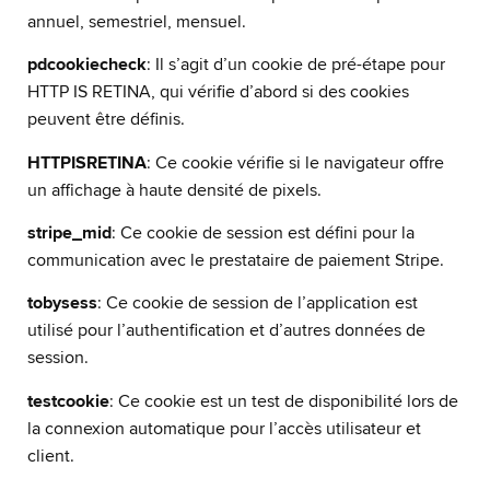
annuel, semestriel, mensuel.
pdcookiecheck
: Il s’agit d’un cookie de pré-étape pour
HTTP IS RETINA, qui vérifie d’abord si des cookies
peuvent être définis.
HTTPISRETINA
: Ce cookie vérifie si le navigateur offre
un affichage à haute densité de pixels.
stripe_mid
: Ce cookie de session est défini pour la
communication avec le prestataire de paiement Stripe.
tobysess
: Ce cookie de session de l’application est
utilisé pour l’authentification et d’autres données de
session.
testcookie
: Ce cookie est un test de disponibilité lors de
la connexion automatique pour l’accès utilisateur et
client.