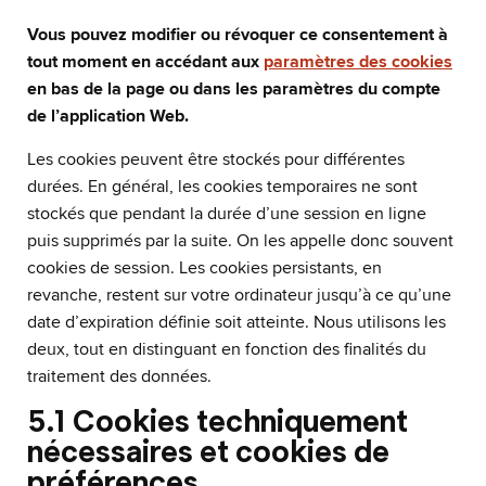
Vous pouvez modifier ou révoquer ce consentement à
tout moment en accédant aux
paramètres des cookies
en bas de la page ou dans les paramètres du compte
de l’application Web.
Les cookies peuvent être stockés pour différentes
durées. En général, les cookies temporaires ne sont
stockés que pendant la durée d’une session en ligne
puis supprimés par la suite. On les appelle donc souvent
cookies de session. Les cookies persistants, en
revanche, restent sur votre ordinateur jusqu’à ce qu’une
date d’expiration définie soit atteinte. Nous utilisons les
deux, tout en distinguant en fonction des finalités du
traitement des données.
5.1 Cookies techniquement
nécessaires et cookies de
préférences