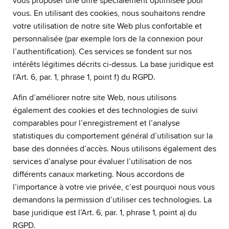
vous proposer une offre spécialement optimisée pour
vous. En utilisant des cookies, nous souhaitons rendre
votre utilisation de notre site Web plus confortable et
personnalisée (par exemple lors de la connexion pour
l’authentification). Ces services se fondent sur nos
intérêts légitimes décrits ci-dessus. La base juridique est
l’Art. 6, par. 1, phrase 1, point f) du RGPD.
Afin d’améliorer notre site Web, nous utilisons
également des cookies et des technologies de suivi
comparables pour l’enregistrement et l’analyse
statistiques du comportement général d’utilisation sur la
base des données d’accès. Nous utilisons également des
services d’analyse pour évaluer l’utilisation de nos
différents canaux marketing. Nous accordons de
l’importance à votre vie privée, c’est pourquoi nous vous
demandons la permission d’utiliser ces technologies. La
base juridique est l’Art. 6, par. 1, phrase 1, point a) du
RGPD.