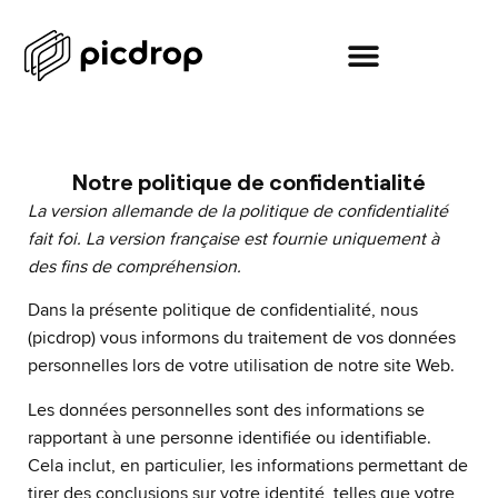
Notre politique de confidentialité
La version allemande de la politique de confidentialité
fait foi. La version française est fournie uniquement à
des fins de compréhension.
Dans la présente politique de confidentialité, nous
(picdrop) vous informons du traitement de vos données
personnelles lors de votre utilisation de notre site Web.
Les données personnelles sont des informations se
rapportant à une personne identifiée ou identifiable.
Cela inclut, en particulier, les informations permettant de
tirer des conclusions sur votre identité, telles que votre