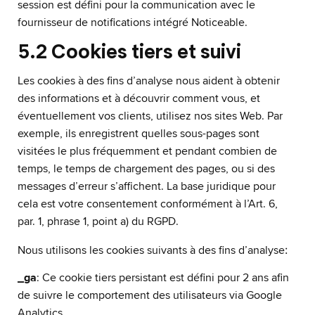
session est défini pour la communication avec le
fournisseur de notifications intégré Noticeable.
5.2 Cookies tiers et suivi
Les cookies à des fins d’analyse nous aident à obtenir
des informations et à découvrir comment vous, et
éventuellement vos clients, utilisez nos sites Web. Par
exemple, ils enregistrent quelles sous-pages sont
visitées le plus fréquemment et pendant combien de
temps, le temps de chargement des pages, ou si des
messages d’erreur s’affichent. La base juridique pour
cela est votre consentement conformément à l’Art. 6,
par. 1, phrase 1, point a) du RGPD.
:
Nous utilisons les cookies suivants à des fins d’analyse
_ga
: Ce cookie tiers persistant est défini pour 2 ans afin
de suivre le comportement des utilisateurs via Google
Analytics.