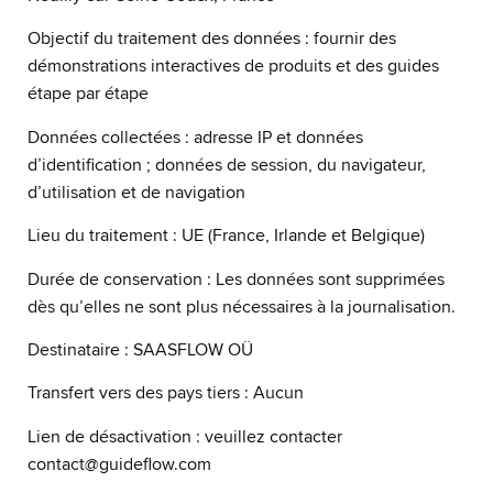
Objectif du traitement des données : fournir des
démonstrations interactives de produits et des guides
étape par étape
Données collectées : adresse IP et données
d’identification ; données de session, du navigateur,
d’utilisation et de navigation
Lieu du traitement : UE (France, Irlande et Belgique)
Durée de conservation : Les données sont supprimées
dès qu’elles ne sont plus nécessaires à la journalisation.
Destinataire : SAASFLOW OÜ
Transfert vers des pays tiers : Aucun
Lien de désactivation : veuillez contacter
contact@guideflow.com