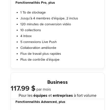
Fonctionnalités Pro, plus
1 To de stockage
Jusqu’à 4 membres d’équipe, 2 inclus
120 minutes de conversion vidéo
10 collections
4 Inbox
5 connexions Live Push
Collaboration améliorée
Flux de travail plus rapides
Plus de contrôle d’équipe
Business
117.99 $
par mois
Pour les
équipes
et
entreprises
à fort volume
Fonctionnalités Advanced, plus