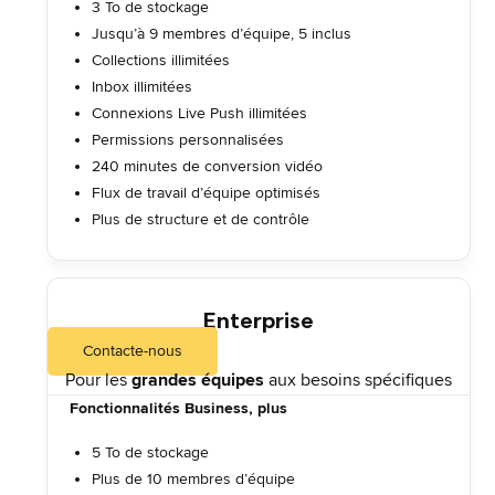
3 To de stockage
Jusqu’à 9 membres d’équipe, 5 inclus
Collections illimitées
Inbox illimitées
Connexions Live Push illimitées
Permissions personnalisées
240 minutes de conversion vidéo
Flux de travail d’équipe optimisés
Plus de structure et de contrôle
Enterprise
Contacte-nous
Pour les
grandes équipes
aux besoins spécifiques
Fonctionnalités Business, plus
5 To de stockage
Plus de 10 membres d’équipe