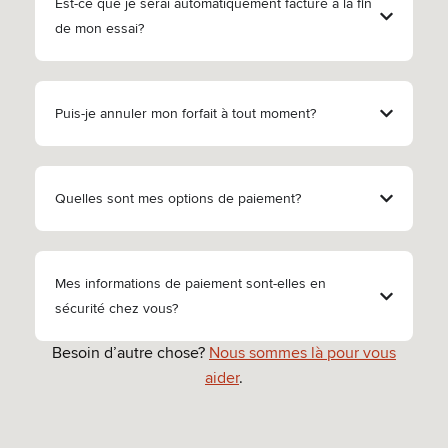
Est-ce que je serai automatiquement facturé à la fin
de mon essai?
Puis-je annuler mon forfait à tout moment?
Quelles sont mes options de paiement?
Mes informations de paiement sont-elles en
sécurité chez vous?
Besoin d’autre chose?
Nous sommes là pour vous
aider
.