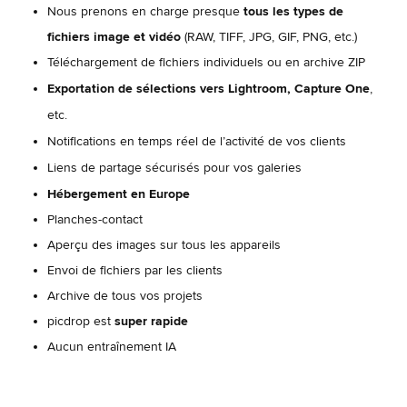
Nous prenons en charge presque
tous les types de
fichiers image et vidéo
(RAW, TIFF, JPG, GIF, PNG, etc.)
Téléchargement de fichiers individuels ou en archive ZIP
Exportation de sélections vers Lightroom, Capture One
,
etc.
Notifications en temps réel de l’activité de vos clients
Liens de partage sécurisés pour vos galeries
Hébergement en Europe
Planches-contact
Aperçu des images sur tous les appareils
Envoi de fichiers par les clients
Archive de tous vos projets
picdrop est
super rapide
Aucun entraînement IA