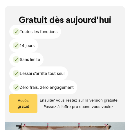
Gratuit dès aujourd’hui
Toutes les fonctions
14 jours
Sans limite
L’essai s’arrête tout seul
Zéro frais, zéro engagement
Ensuite? Vous restez sur la version gratuite.
Accès
gratuit
Passez à l’offre pro quand vous voulez.