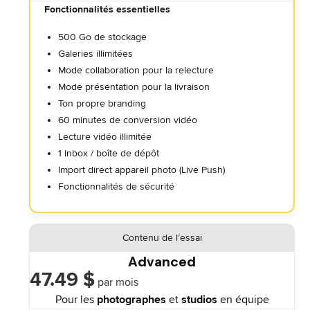
Fonctionnalités essentielles
500 Go de stockage
Galeries illimitées
Mode collaboration pour la relecture
Mode présentation pour la livraison
Ton propre branding
60 minutes de conversion vidéo
Lecture vidéo illimitée
1 Inbox / boîte de dépôt
Import direct appareil photo (Live Push)
Fonctionnalités de sécurité
Contenu de l’essai
Advanced
47.49 $
par mois
Pour les
photographes
et
studios
en équipe