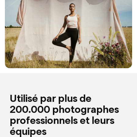
Utilisé par plus de
200.000 photographes
professionnels et leurs
équipes