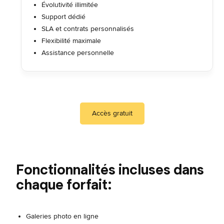
Évolutivité illimitée
Support dédié
SLA et contrats personnalisés
Flexibilité maximale
Assistance personnelle
Accès gratuit
Fonctionnalités incluses dans
chaque forfait:
Galeries photo en ligne